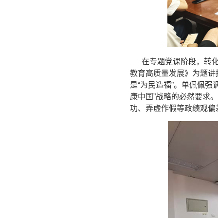
在专题党课阶段，转化医
教育高质量发展》为题讲
是“为民造福”。单佩佩
康中国”战略的必然要求
功、弄虚作假等政绩观偏