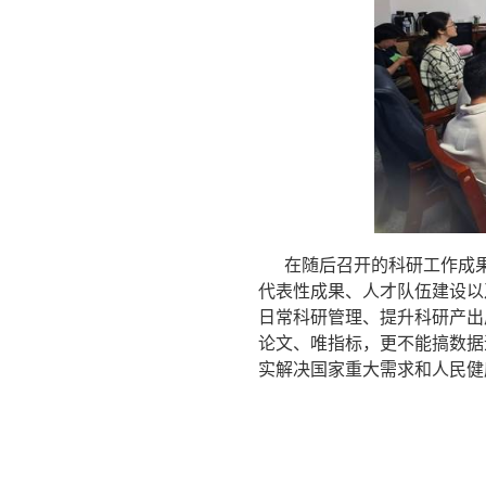
在随后召开的科研工作成果
代表性成果、人才队伍建设以
日常科研管理、提升科研产出
论文、唯指标，更不能搞数据
实解决国家重大需求和人民健