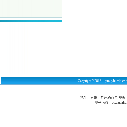
Copyright ? 2016 qtm.qdu.e
地址：青岛市登州路38号 邮编：26602
电子信箱：
qdzhuanhu