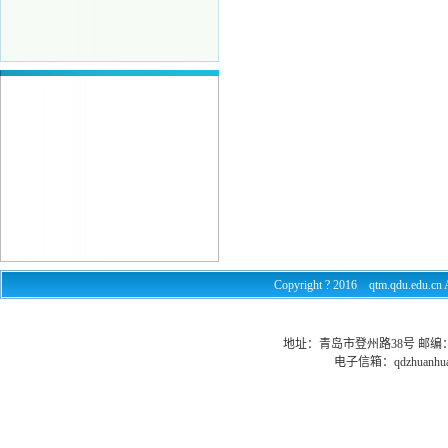
Copyright ? 2016 qtm.qdu.e
地址：青岛市登州路38号 邮编：26602
电子信箱：
qdzhuanhu