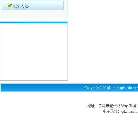
行政人员
Copyright ? 2016 qtm.qdu.e
地址：青岛市登州路38号 邮编：26602
电子信箱：
qdzhuanhu